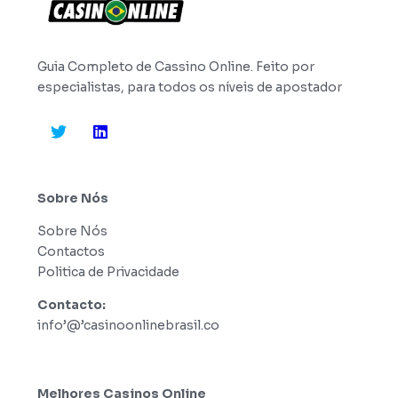
Guia Completo de Cassino Online. Feito por
especialistas, para todos os níveis de apostador
Sobre Nós
Sobre Nós
Contactos
Politica de Privacidade
Contacto:
info’@’casinoonlinebrasil.co
Melhores Casinos Online